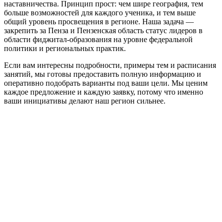
наставничества. Принцип прост: чем шире география, тем
больше возможностей для каждого ученика, и тем выше
общий уровень просвещения в регионе. Наша задача —
закрепить за Пенза и Пензенская область статус лидеров в
области фиджитал‑образования на уровне федеральной
политики и региональных практик.
Если вам интересны подробности, примеры тем и расписания
занятий, мы готовы предоставить полную информацию и
оперативно подобрать варианты под ваши цели. Мы ценим
каждое предложение и каждую заявку, потому что именно
ваши инициативы делают наш регион сильнее.