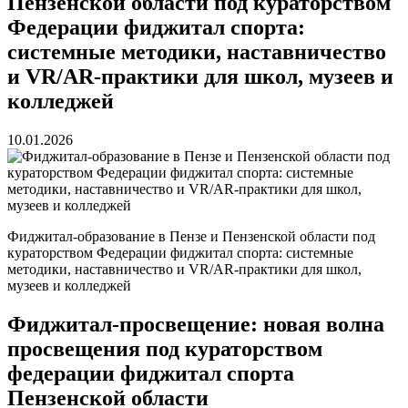
Пензенской области под кураторством
Федерации фиджитал спорта:
системные методики, наставничество
и VR/AR‑практики для школ, музеев и
колледжей
10.01.2026
Фиджитал‑образование в Пензе и Пензенской области под
кураторством Федерации фиджитал спорта: системные
методики, наставничество и VR/AR‑практики для школ,
музеев и колледжей
Фиджитал-просвещение: новая волна
просвещения под кураторством
федерации фиджитал спорта
Пензенской области