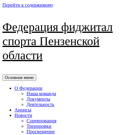
Перейти к содержимому
Федерация фиджитал
спорта Пензенской
области
Основное меню
О Федерации
Наша команда
Документы
Деятельность
Анонсы
Новости
Соревнования
Тренировки
Просвещение