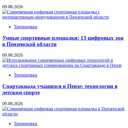
09.08.2026
Тренировки
Умные спортивные площадки: 13 цифровых зон
в Пензенской области
09.08.2026
Тренировки
Спартакиада учащихся в Пензе: технологии в
детском спорте
09.08.2026
Тренировки