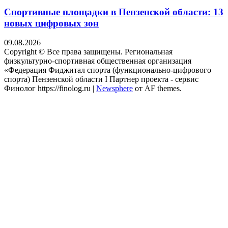
Спортивные площадки в Пензенской области: 13
новых цифровых зон
09.08.2026
Copyright © Все права защищены. Региональная
физкультурно-спортивная общественная организация
«Федерация Фиджитал спорта (функционально-цифрового
спорта) Пензенской области I Партнер проекта - сервис
Финолог https://finolog.ru
|
Newsphere
от AF themes.