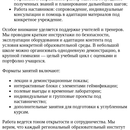
полученных знаний и планирование дальнейших шагов;
Работа наставников: сопровождение, индивидуальные
консультации и помощь в адаптации материалов под
конкретное учреждение.
Особое внимание уделяется поддержке учителей и тренеров.
Мы проводим краткие инструктажи по безопасности,
эксплуатации оборудования и адаптации контента под
условия конкретной образовательной среды. В небольшой
школе можно организовать однодневную демонстрацию, в
крупной гимназии — целый учебный цикл с оценками и
портфолио учащихся.
Форматы занятий включают:
лекции и демонстрационные показы;
интерактивные блоки с элементами геймификации;
полевые выезды и временные лаборатории;
индивидуальные и групповые проекты под
наставничество;
дополнительные занятия для подготовки к углубленным
курсам.
Работа ведется тоном открытости и сотрудничества. Мы
верим, что каждый региональный образовательный институт