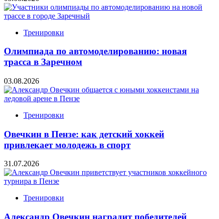
Тренировки
Олимпиада по автомоделированию: новая
трасса в Заречном
03.08.2026
Тренировки
Овечкин в Пензе: как детский хоккей
привлекает молодежь в спорт
31.07.2026
Тренировки
Александр Овечкин наградит победителей