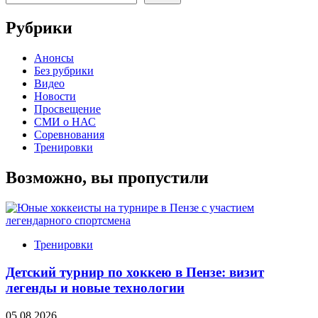
Рубрики
Анонсы
Без рубрики
Видео
Новости
Просвещение
СМИ о НАС
Соревнования
Тренировки
Возможно, вы пропустили
Тренировки
Детский турнир по хоккею в Пензе: визит
легенды и новые технологии
05.08.2026