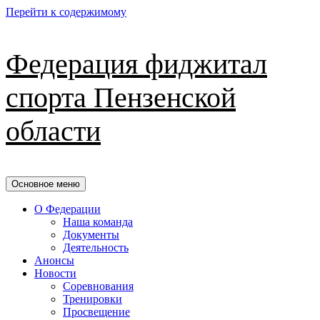
Перейти к содержимому
Федерация фиджитал
спорта Пензенской
области
Основное меню
О Федерации
Наша команда
Документы
Деятельность
Анонсы
Новости
Соревнования
Тренировки
Просвещение