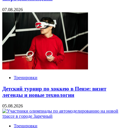
07.08.2026
Тренировки
Детский турнир по хоккею в Пензе: визит
легенды и новые технологии
05.08.2026
Тренировки