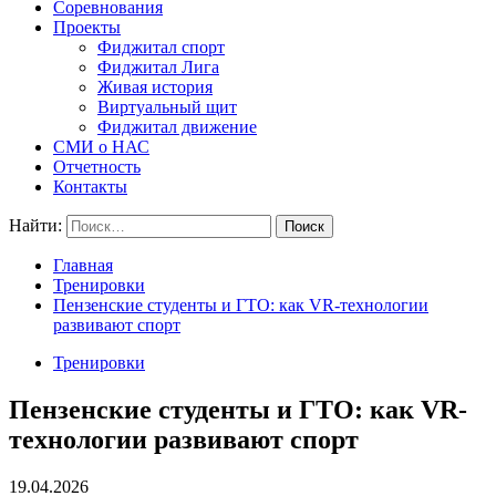
Соревнования
Проекты
Фиджитал спорт
Фиджитал Лига
Живая история
Виртуальный щит
Фиджитал движение
СМИ о НАС
Отчетность
Контакты
Найти:
Главная
Тренировки
Пензенские студенты и ГТО: как VR-технологии
развивают спорт
Тренировки
Пензенские студенты и ГТО: как VR-
технологии развивают спорт
19.04.2026