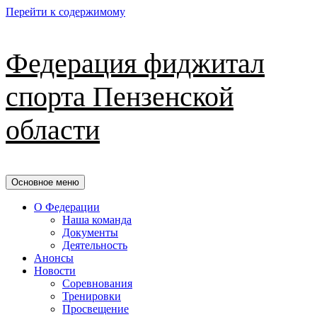
Перейти к содержимому
Федерация фиджитал
спорта Пензенской
области
Основное меню
О Федерации
Наша команда
Документы
Деятельность
Анонсы
Новости
Соревнования
Тренировки
Просвещение